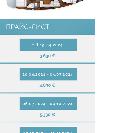
ПРАЙС-ЛИСТ
till 19.04.2024
3.630 €
20.04.2024 - 05.07.2024
4.830 €
06.07.2024 - 04.10.2024
5.330 €