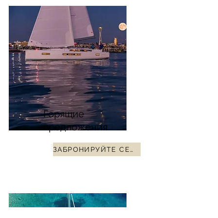
Горящие
предложения
ЗАБРОНИРУЙТЕ СЕЙЧАС