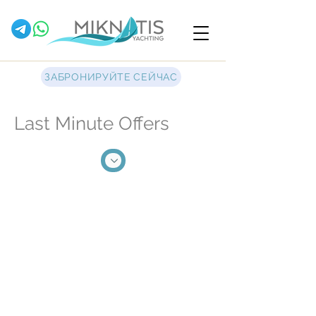
ЗАБРОНИРУЙТЕ СЕЙЧАС
Last Minute Offers