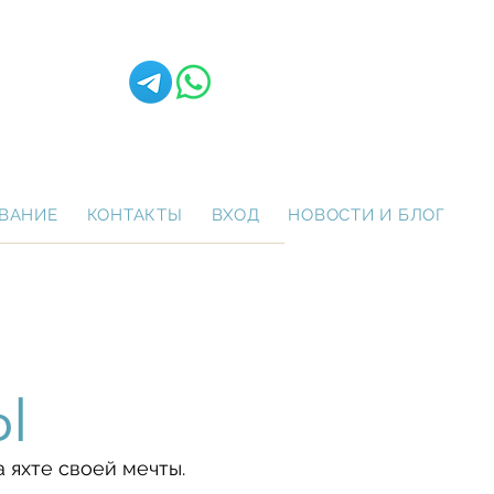
ВАНИЕ
КОНТАКТЫ
ВХОД
НОВОСТИ И БЛОГ
Ы
 яхте своей мечты.