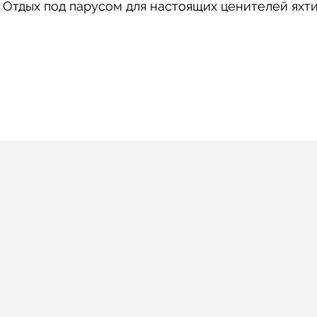
Отдых под парусом для настоящих ценителей яхти