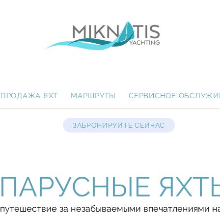
ПРОДАЖА ЯХТ
МАРШРУТЫ
СЕРВИСНОЕ ОБСЛУЖИ
ЗАБРОНИРУЙТЕ СЕЙЧАС
ПАРУСНЫЕ ЯХТ
 путешествие за незабываемыми впечатлениями на