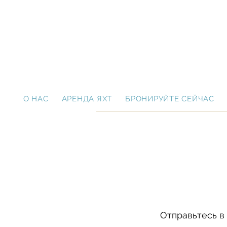
O НАС
АРЕНДА ЯХТ
БРОНИРУЙТЕ СЕЙЧАС
Отправьтесь в