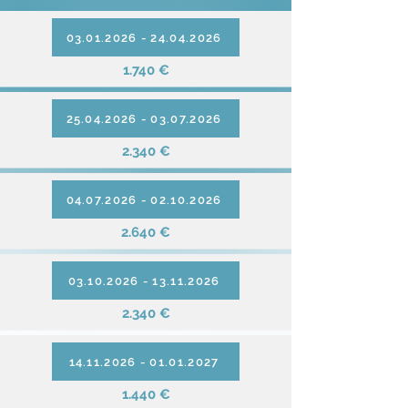
03.01.2026 - 24.04.2026
1.740 €
25.04.2026 - 03.07.2026
2.340 €
04.07.2026 - 02.10.2026
2.640 €
03.10.2026 - 13.11.2026
2.340 €
14.11.2026 - 01.01.2027
1.440 €