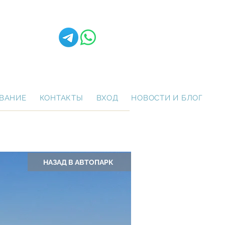
ВАНИЕ
КОНТАКТЫ
ВХОД
НОВОСТИ И БЛОГ
НАЗАД В АВТОПАРК