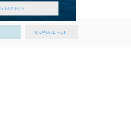
ТЬ БОЛЬШЕ
Ы
СКАЧАТЬ PDF