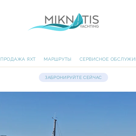
ПРОДАЖА ЯХТ
МАРШРУТЫ
СЕРВИСНОЕ ОБСЛУЖИ
ЗАБРОНИРУЙТЕ СЕЙЧАС