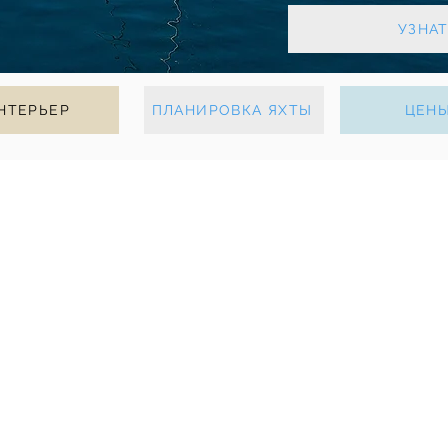
УЗНА
НТЕРЬЕР
ПЛАНИРОВКА ЯХТЫ
ЦЕН