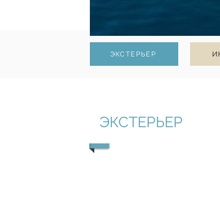
ЭКСТЕРЬЕР
И
ЭКСТЕРЬЕР