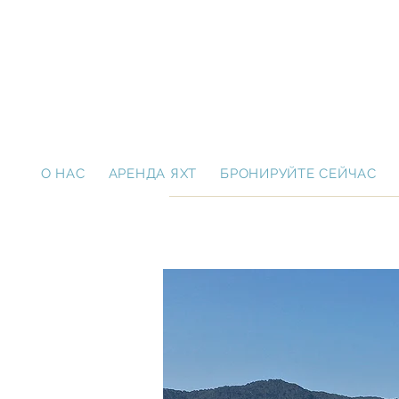
O НАС
АРЕНДА ЯХТ
БРОНИРУЙТЕ СЕЙЧАС