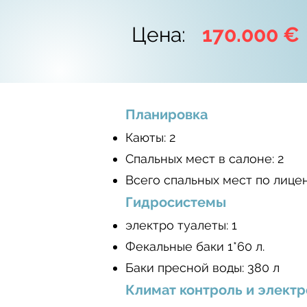
Цена:
170.000 €
Планировка
Каюты: 2
Спальных мест в салоне: 2
Всего спальных мест по лицен
Гидросистемы
электро туалеты: 1
Фекальные баки 1*60 л.
Баки пресной воды: 380 л
Климат контроль и элект