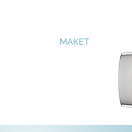
МАКЕТ