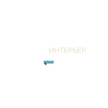
ИНТЕРЬЕР