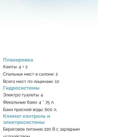
Планировка
Каюты: 4 + 2
Спальных мест в салоне: 2
Всего мест по лицензии: 10
Гидросистемы
Электро туалеты: 4
Фекальные баки: 4 * 75 л.
Баки пресной воды: 600 л.
Климат контроль и
электросистемы
Береговое питание 220 В с зарядным
устройством