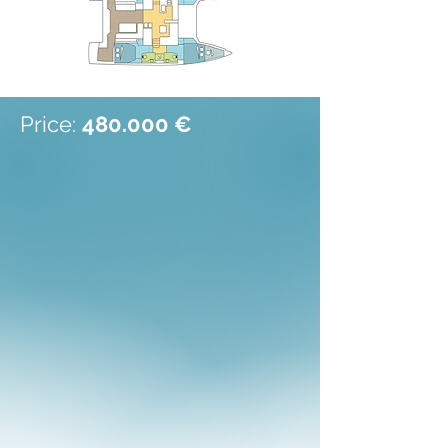
Price:
480.000 €