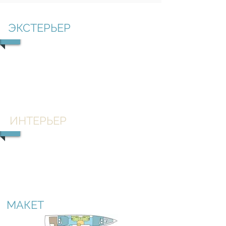
ЭКСТЕРЬЕР
1/4
ИНТЕРЬЕР
1/1
МАКЕТ