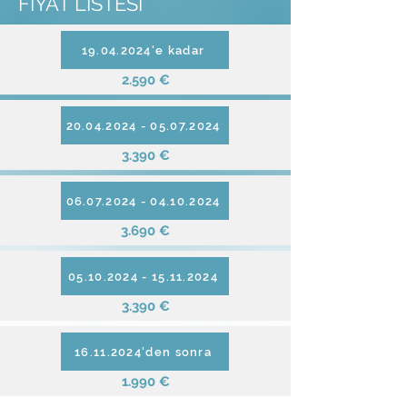
FİYAT LİSTESİ
19.04.2024'e kadar
2.590 €
20.04.2024 - 05.07.2024
3.390 €
06.07.2024 - 04.10.2024
3.690 €
05.10.2024 - 15.11.2024
3.390 €
16.11.2024'den sonra
1.990 €