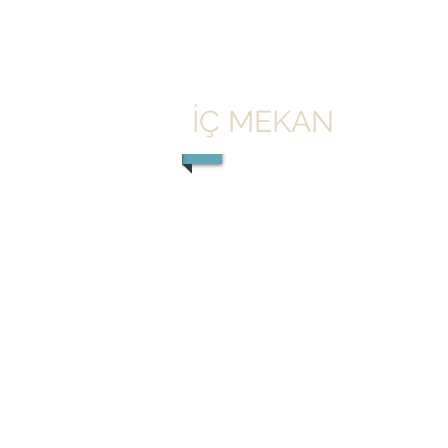
İÇ MEKAN