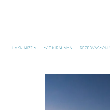
HAKKIMIZDA
YAT KİRALAMA
REZERVASYON 