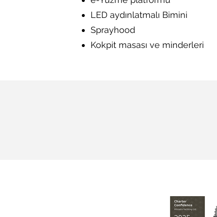
LED aydınlatmalı Bimini
Sprayhood
Kokpit masası ve minderleri