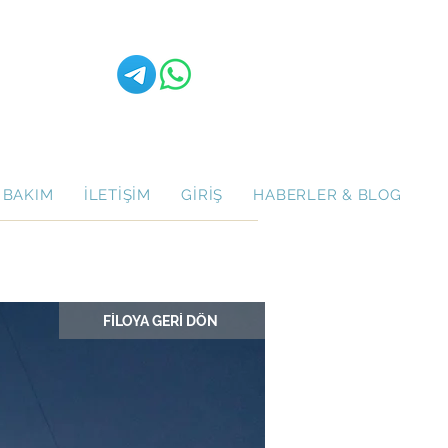
 BAKIM
İLETİŞİM
GİRİŞ
HABERLER & BLOG
FİLOYA GERİ DÖN