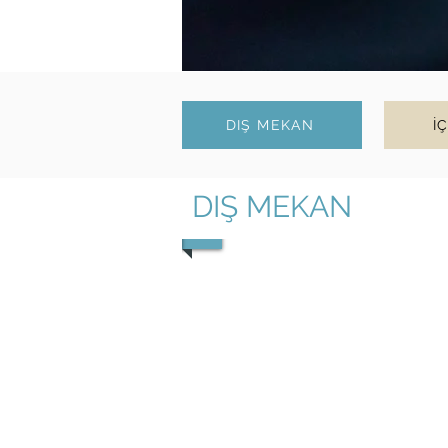
DIŞ MEKAN
İ
DIŞ MEKAN