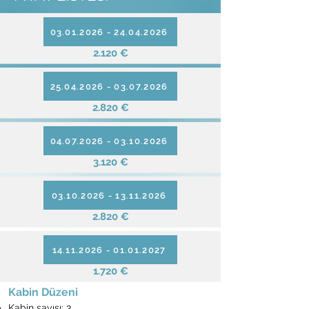
03.01.2026 - 24.04.2026
2.120 €
25.04.2026 - 03.07.2026
2.820 €
04.07.2026 - 03.10.2026
3.120 €
03.10.2026 - 13.11.2026
2.820 €
14.11.2026 - 01.01.2027
1.720 €
Kabin Düzeni
Kabin sayısı: 3