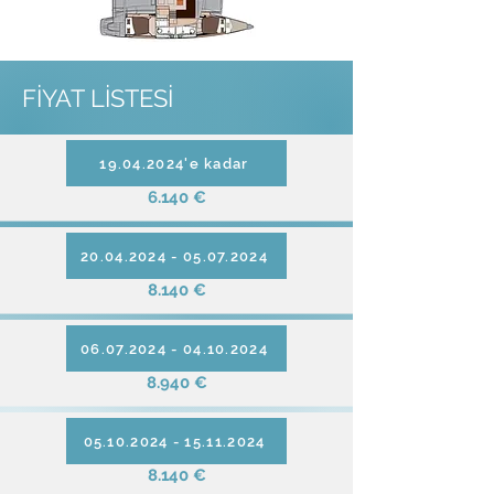
FİYAT LİSTESİ
19.04.2024'e kadar
6.140 €
20.04.2024 - 05.07.2024
8.140 €
06.07.2024 - 04.10.2024
8.940 €
05.10.2024 - 15.11.2024
8.140 €