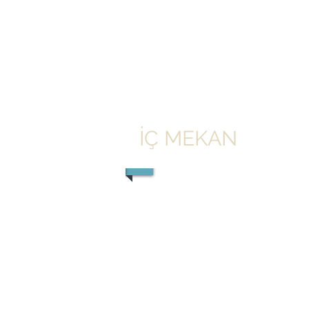
İÇ MEKAN