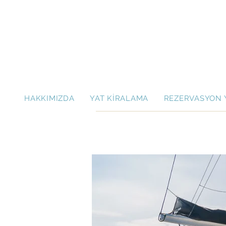
HAKKIMIZDA
YAT KİRALAMA
REZERVASYON 