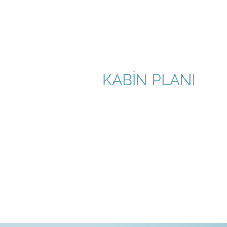
KABİN PLANI