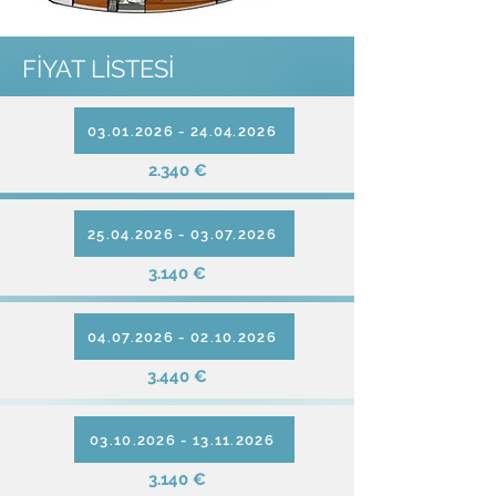
FİYAT LİSTESİ
03.01.2026 - 24.04.2026
2.340 €
25.04.2026 - 03.07.2026
3.140 €
04.07.2026 - 02.10.2026
3.440 €
03.10.2026 - 13.11.2026
3.140 €