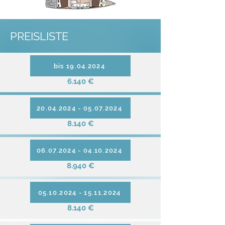
PREISLISTE
bis 19.04.2024
6.140 €
20.04.2024 - 05.07.2024
8.140 €
06.07.2024 - 04.10.2024
8.940 €
05.10.2024 - 15.11.2024
8.140 €