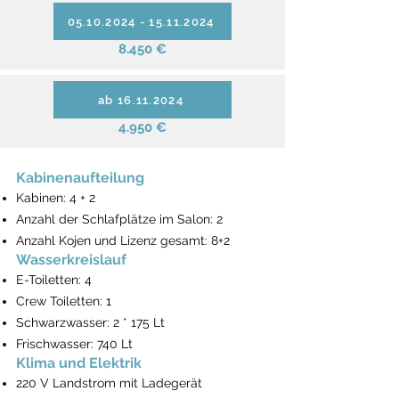
05.10.2024 - 15.11.2024
8.450 €
ab 16.11.2024
4.950 €
Kabinenaufteilung
Kabinen: 4 + 2
Anzahl der Schlafplätze im Salon: 2
Anzahl Kojen und Lizenz gesamt: 8+2
Wasserkreislauf
E-Toiletten: 4
Crew Toiletten: 1
Schwarzwasser: 2 * 175 Lt
Frischwasser: 740 Lt
Klima und Elektrik
220 V Landstrom mit Ladegerät