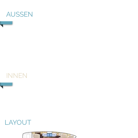
AUSSEN
1/2
INNEN
1/2
LAYOUT