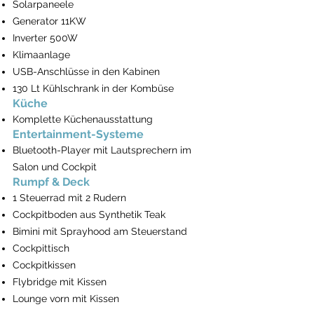
Solarpaneele
Generator 11KW
Inverter 500W
Klimaanlage
USB-Anschlüsse in den Kabinen
130 Lt Kühlschrank in der Kombüse
Küche
Komplette Küchenausstattung
Entertainment-Systeme
Bluetooth-Player mit Lautsprechern im
Salon und Cockpit
Rumpf & Deck
1 Steuerrad mit 2 Rudern
Cockpitboden aus Synthetik Teak
Bimini mit Sprayhood am Steuerstand
Cockpittisch
Cockpitkissen
Flybridge mit Kissen
Lounge vorn mit Kissen