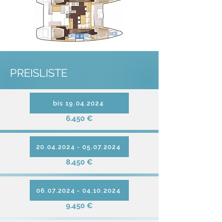
PREISLISTE
bis 19.04.2024
6.450 €
20.04.2024 - 05.07.2024
8.450 €
06.07.2024 - 04.10.2024
9.450 €