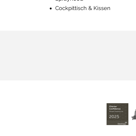
Cockpittisch & Kissen