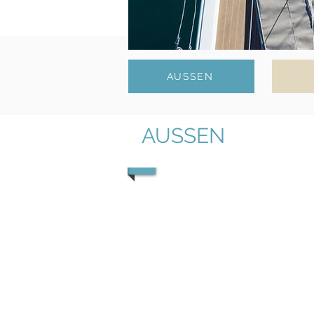
AUSSEN
AUSSEN