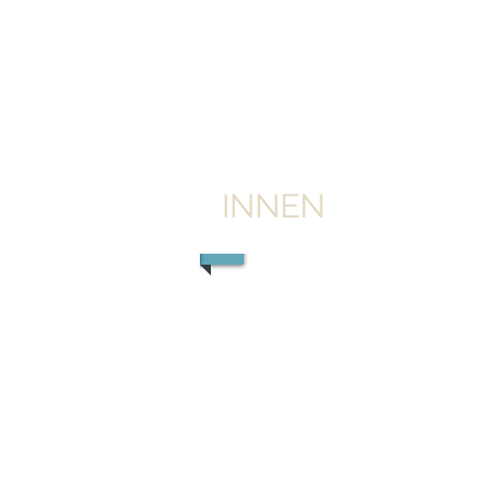
INNEN