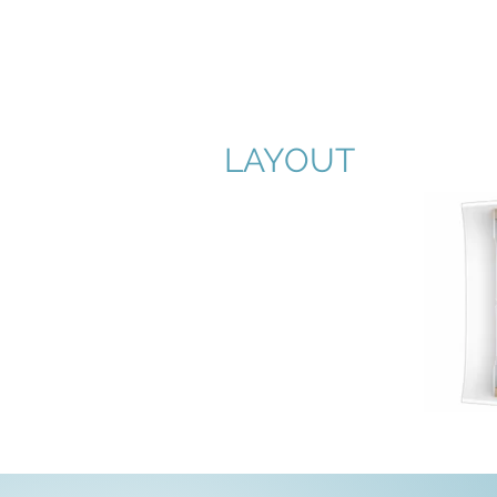
LAYOUT