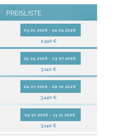
PREISLISTE
03.01.2026 - 24.04.2026
2.340 €
25.04.2026 - 03.07.2026
3.140 €
04.07.2026 - 02.10.2026
3.440 €
03.10.2026 - 13.11.2026
3.140 €