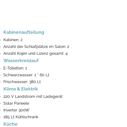
Kabinenaufteilung
Kabinen: 2
Anzahl der Schlafplätze im Salon: 2
Anzahl Kojen und Lizenz gesamt: 4
Wasserkreislauf
E-Toiletten: 1
Schwarzwasser: 1 * 60 Lt
Frischwasser: 380 Lt
Klima & Elektrik
220 V Landstrom mit Ladegerät
Solar Paneele
Inverter 300W
185 Lt Kühlschrank
Küche