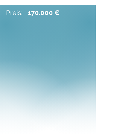
Preis:
170.000 €