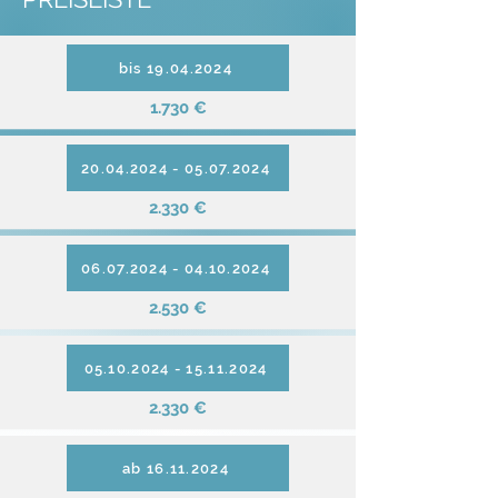
bis 19.04.2024
1.730 €
20.04.2024 - 05.07.2024
2.330 €
06.07.2024 - 04.10.2024
2.530 €
05.10.2024 - 15.11.2024
2.330 €
ab 16.11.2024