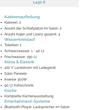
1.430 €
Kabinenaufteilung
Kabinen: 2
Anzahl der Schlafplätze im Salon: 2
Anzahl Kojen und Lizenz gesamt: 4
Wasserkreislauf
Toiletten: 1
Schwarzwasser: 1 * 40 Lt
Frischwasser: 290 Lt
Klima & Elektrik
220 V Landstrom mit Ladegerät
Solar Paneele
Inverter 300W
90 Lt Kühlschrank
Küche
Komplette Küchenausstattung
Entertainment-Systeme
Bluetooth-Player, Lautsprecher im Salon