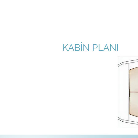
KABİN PLANI