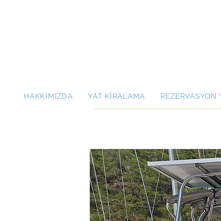
HAKKIMIZDA
YAT KİRALAMA
REZERVASYON 