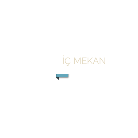
İÇ MEKAN