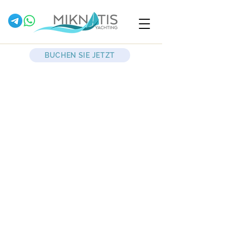
BUCHEN SIE JETZT