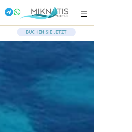
BUCHEN SIE JETZT